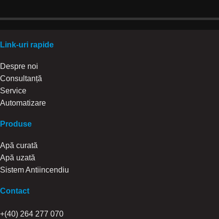
Link-uri rapide
Despre noi
Consultanță
Service
Automatizare
Produse
Apă curată
Apă uzată
Sistem Antiincendiu
Contact
+(40) 264 277 070