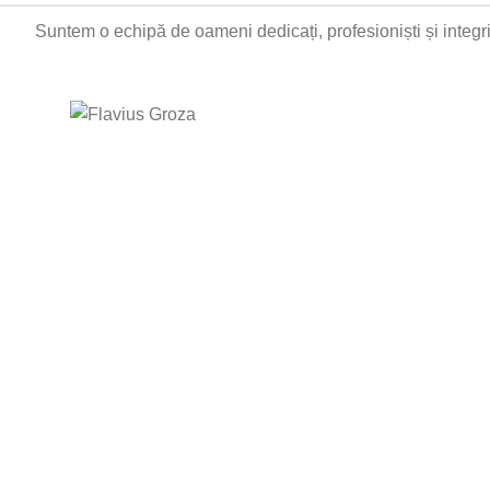
Suntem o echipă de oameni dedicați, profesioniști și integr