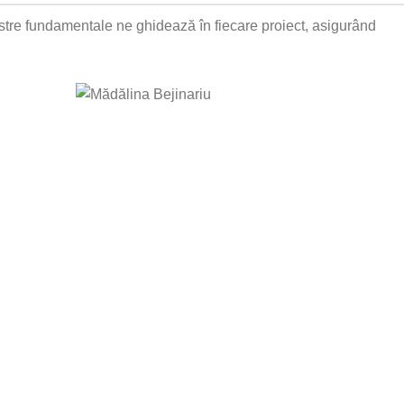
astre fundamentale ne ghidează în fiecare proiect, asigurând