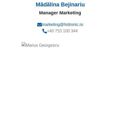
Mădălina Bejinariu
Manager Marketing
marketing@hidronic.ro
+40 753 100 344