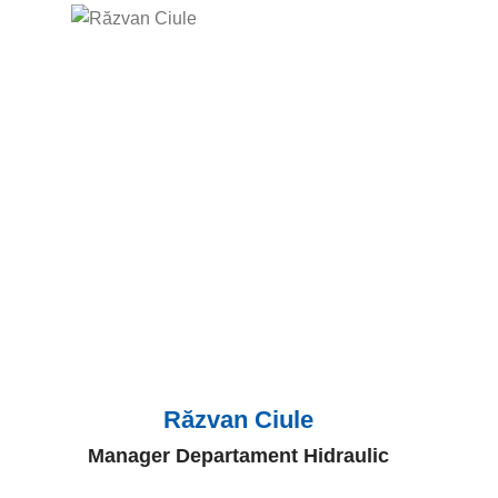
Răzvan Ciule
Manager Departament Hidraulic