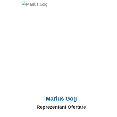
Marius Gog
Reprezentant Ofertare