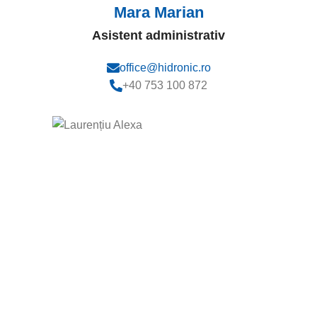
Mara Marian
Asistent administrativ
office@hidronic.ro
+40 753 100 872