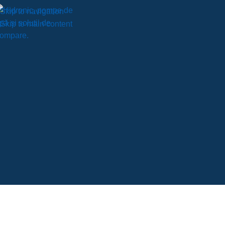
Skip to navigation
Skip to main content