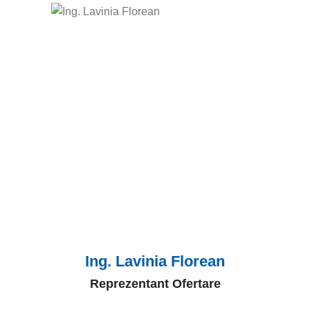
Ing. Lavinia Florean
Reprezentant Ofertare