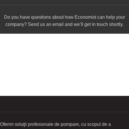
Do you have questions about how Economist can help your
company? Send us an email and we’ll get in touch shortly.
Oferim soluţii profesionale de pompare, cu scopul de a