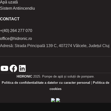
Apă uzată
Sistem Antiincendiu
CONTACT
+(40) 264 277 070
office@hidronic.ro
Adresă: Strada Principală 139 C, 407274 Vâlcele, Județul Cluj
HIDRONIC
2025. Pompe de apă și soluții de pompare.
Politica de confidentialitate a datelor cu caracter personal
|
Politica de
cookies