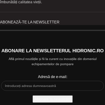
îmbunătăți calitatea vieții.
ABONEAZĂ-TE LA NEWSLETTER
ABONARE LA NEWSLETTERUL HIDRONIC.RO
Află primul noutățile și fii la curent cu inovațiile din domeniul
echipamentelor de pompare
Adresă de e-mail: