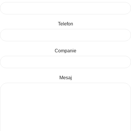
Telefon
Companie
Mesaj